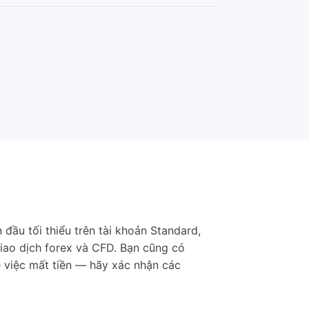
 đầu tối thiểu trên tài khoản Standard,
giao dịch forex và CFD. Bạn cũng có
ề việc mất tiền — hãy xác nhận các