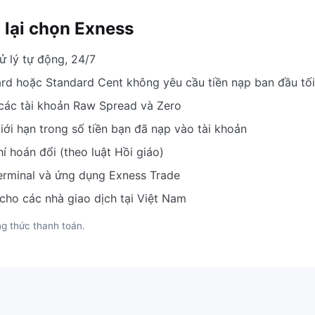
h lại chọn Exness
ử lý tự động, 24/7
rd hoặc Standard Cent không yêu cầu tiền nạp ban đầu tối
n các tài khoản Raw Spread và Zero
i hạn trong số tiền bạn đã nạp vào tài khoản
í hoán đổi (theo luật Hồi giáo)
erminal và ứng dụng Exness Trade
 cho các nhà giao dịch tại Việt Nam
ng thức thanh toán.