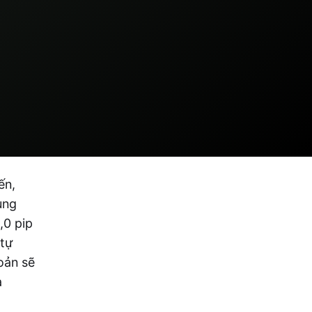
ến,
ụng
,0 pip
 tự
oản sẽ
à