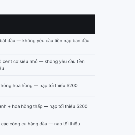
 bắt đầu — không yêu cầu tiền nạp ban đầu
lô cent cỡ siêu nhỏ — không yêu cầu tiền
iểu
 không hoa hồng — nạp tối thiểu $200
anh + hoa hồng thấp — nạp tối thiểu $200
n các công cụ hàng đầu — nạp tối thiểu