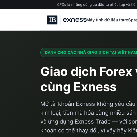
CFDs là những công cụ đầu tư phức tạp và tiềm
Máy tính dữ liệu thực
Spre
DÀNH CHO CÁC NHÀ GIAO DỊCH TẠI VIỆT NA
Giao dịch Forex
cùng Exness
Mở tài khoản Exness không yêu cầu ti
kim loại, tiền mã hóa cùng nhiều s
và ứng dụng Exness Trade — với spre
khoản có thể thay đổi, vì vậy hãy kiể