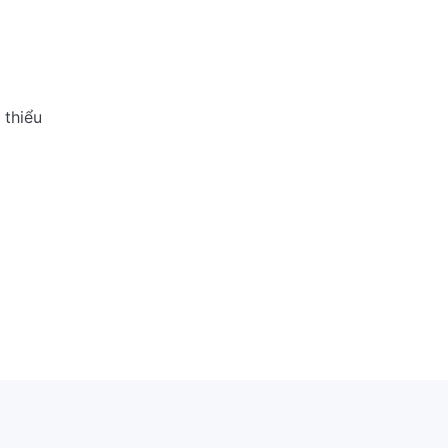
 thiểu