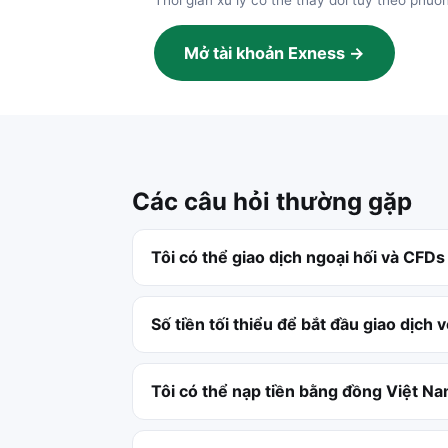
Thời gian xử lý có thể thay đổi tùy theo phươ
Mở tài khoản Exness →
Các câu hỏi thường gặp
Tôi có thể giao dịch ngoại hối và CFD
Số tiền tối thiểu để bắt đầu giao dịch 
Tôi có thể nạp tiền bằng đồng Việt 